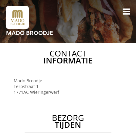
MADO BROODJE
CONTACT
INFORMATIE
Mado Broodje
Terpstraat 1
1771AC
Wieringerwerf
BEZORG
TIJDEN